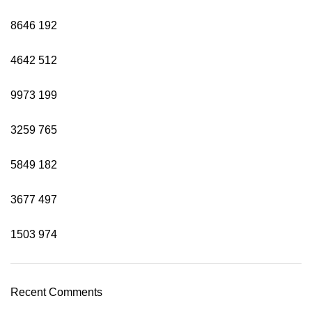
8646
192
4642
512
9973
199
3259
765
5849
182
3677
497
1503
974
Recent Comments