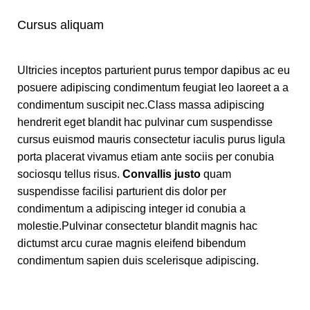
Cursus aliquam
Ultricies inceptos parturient purus tempor dapibus ac eu
posuere adipiscing condimentum feugiat leo laoreet a a
condimentum suscipit nec.Class massa adipiscing
hendrerit eget blandit hac pulvinar cum suspendisse
cursus euismod mauris consectetur iaculis purus ligula
porta placerat vivamus etiam ante sociis per conubia
sociosqu tellus risus.
Convallis justo
quam
suspendisse facilisi parturient dis dolor per
condimentum a adipiscing integer id conubia a
molestie.Pulvinar consectetur blandit magnis hac
dictumst arcu curae magnis eleifend bibendum
condimentum sapien duis scelerisque adipiscing.