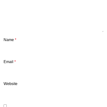
Name
*
Email
*
Website