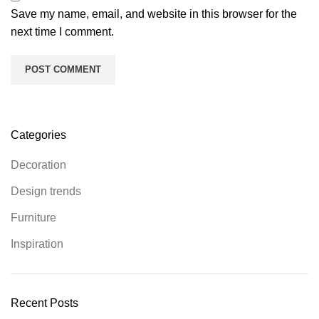
Save my name, email, and website in this browser for the
next time I comment.
Categories
Decoration
Design trends
Furniture
Inspiration
Recent Posts