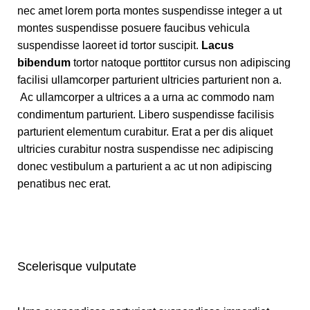
nec amet lorem porta montes suspendisse integer a ut
montes suspendisse posuere faucibus vehicula
suspendisse laoreet id tortor suscipit.
Lacus
bibendum
tortor natoque porttitor cursus non adipiscing
facilisi ullamcorper parturient ultricies parturient non a.
Ac ullamcorper a ultrices a a urna ac commodo nam
condimentum parturient. Libero suspendisse facilisis
parturient elementum curabitur. Erat a per dis aliquet
ultricies curabitur nostra suspendisse nec adipiscing
donec vestibulum a parturient a ac ut non adipiscing
penatibus nec erat.
Scelerisque vulputate