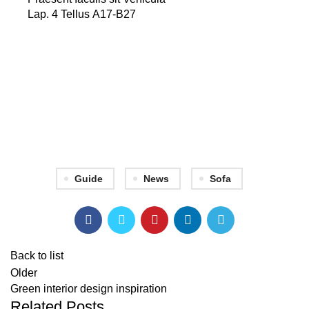
Lap. 4 Tellus A17-B27
Guide
News
Sofa
Back to list
Older
Green interior design inspiration
Related Posts